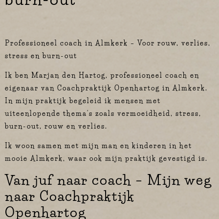
Professioneel coach in Almkerk – Voor rouw, verlies,
stress en burn-out
Ik ben Marjan den Hartog, professioneel coach en
eigenaar van Coachpraktijk Openhartog in Almkerk.
In mijn praktijk begeleid ik mensen met
uiteenlopende thema’s zoals vermoeidheid, stress,
burn-out, rouw en verlies.
Ik woon samen met mijn man en kinderen in het
mooie Almkerk, waar ook mijn praktijk gevestigd is.
Van juf naar coach – Mijn weg
naar Coachpraktijk
Openhartog