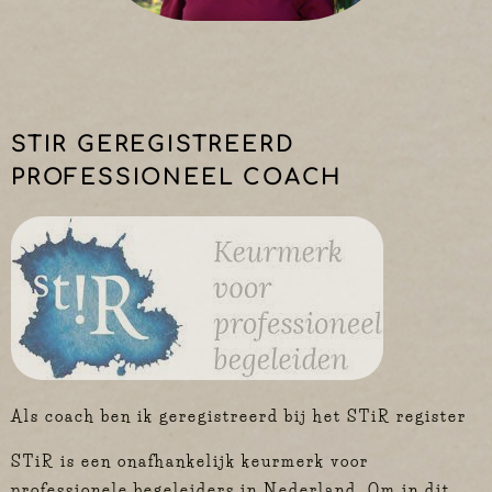
STIR GEREGISTREERD
PROFESSIONEEL COACH
Als coach ben ik geregistreerd bij het STiR register
STiR is een onafhankelijk keurmerk voor
professionele begeleiders in Nederland. Om in dit