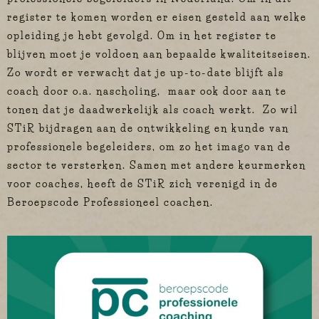
register te komen worden er eisen gesteld aan welke
opleiding je hebt gevolgd. Om in het register te
blijven moet je voldoen aan bepaalde kwaliteitseisen.
Zo wordt er verwacht dat je up-to-date blijft als
coach door o.a. nascholing, maar ook door aan te
tonen dat je daadwerkelijk als coach werkt. Zo wil
STiR bijdragen aan de ontwikkeling en kunde van
professionele begeleiders, om zo het imago van de
sector te versterken. Samen met andere keurmerken
voor coaches, heeft de STiR zich verenigd in de
Beroepscode Professioneel coachen.