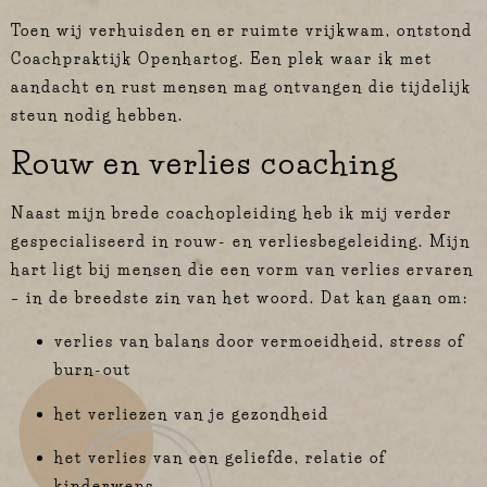
Toen wij verhuisden en er ruimte vrijkwam, ontstond
Coachpraktijk Openhartog. Een plek waar ik met
aandacht en rust mensen mag ontvangen die tijdelijk
steun nodig hebben.
Rouw en verlies coaching
Naast mijn brede coachopleiding heb ik mij verder
gespecialiseerd in rouw- en verliesbegeleiding. Mijn
hart ligt bij mensen die een vorm van verlies ervaren
– in de breedste zin van het woord. Dat kan gaan om:
verlies van balans door vermoeidheid, stress of
burn-out
het verliezen van je gezondheid
het verlies van een geliefde, relatie of
kinderwens