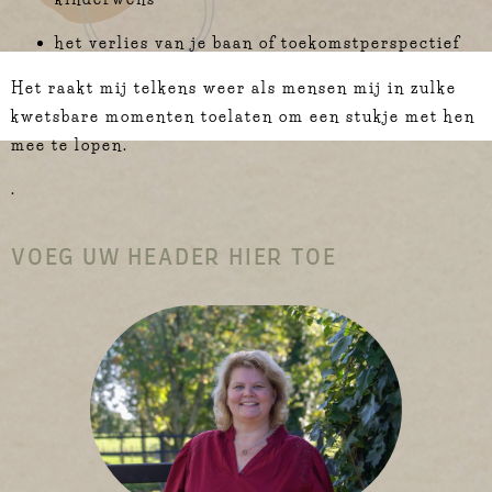
het verlies van je baan of toekomstperspectief
Het raakt mij telkens weer als mensen mij in zulke
kwetsbare momenten toelaten om een stukje met hen
mee te lopen.
.
VOEG UW HEADER HIER TOE